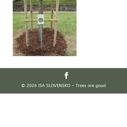
© 2026 ISA SLOVENSKO – Trees are good