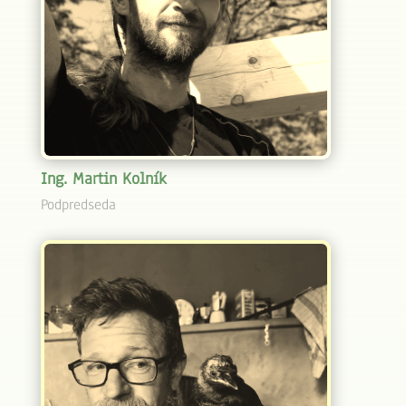
Ing. Martin Kolník
Podpredseda