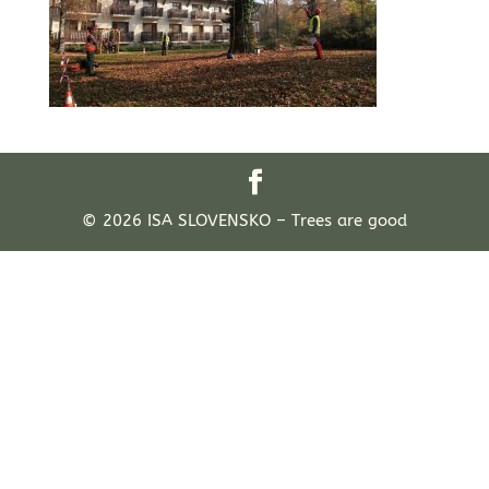
© 2026 ISA SLOVENSKO – Trees are good