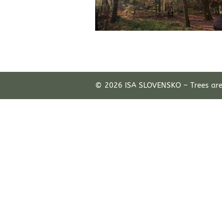
© 2026 ISA SLOVENSKO – Trees ar