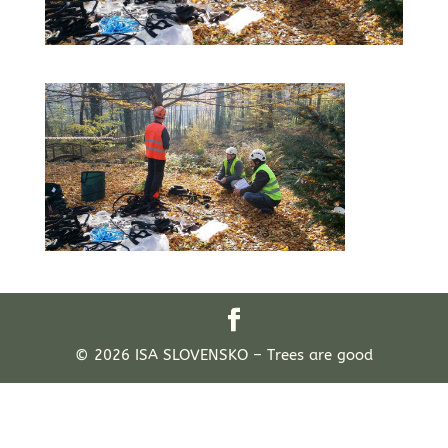
© 2026 ISA SLOVENSKO – Trees are good