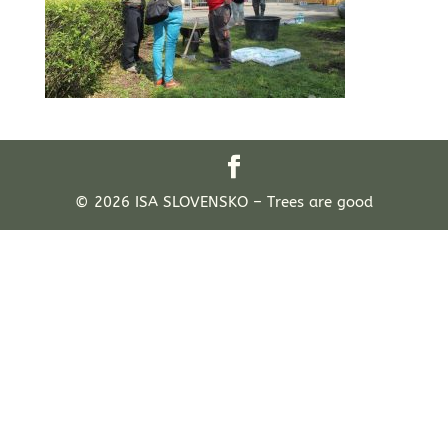
© 2026 ISA SLOVENSKO – Trees are good