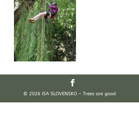
© 2026 ISA SLOVENSKO – Trees are good