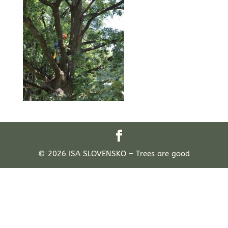
© 2026 ISA SLOVENSKO – Trees are good