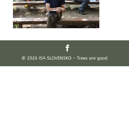
© 2026 ISA SLOVENSKO – Trees are good