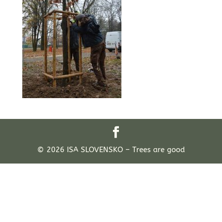
© 2026 ISA SLOVENSKO – Trees are good