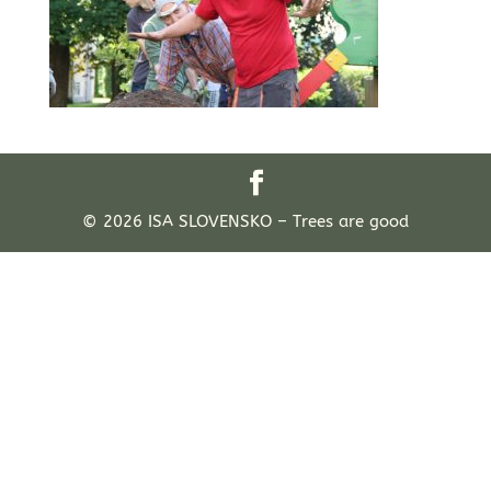
© 2026 ISA SLOVENSKO – Trees are good