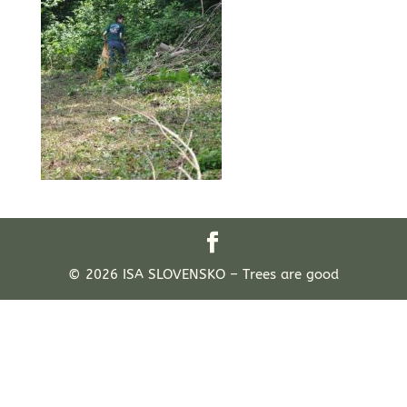
© 2026 ISA SLOVENSKO – Trees are good