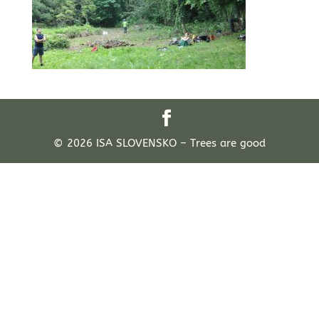
© 2026 ISA SLOVENSKO – Trees are good