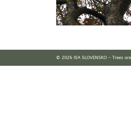
© 2026 ISA SLOVENSKO – Trees ar